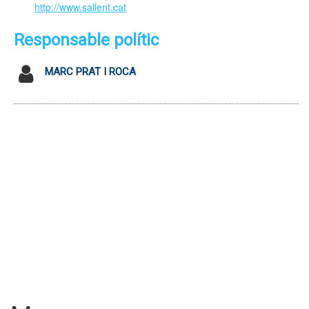
http://www.sallent.cat
Responsable polític
MARC PRAT I ROCA