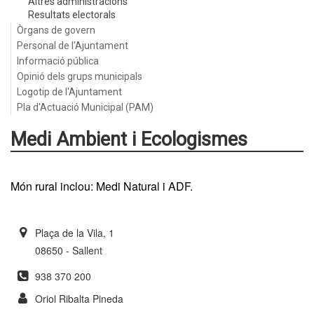
Altres administracions
Resultats electorals
Òrgans de govern
Personal de l'Ajuntament
Informació pública
Opinió dels grups municipals
Logotip de l'Ajuntament
Pla d'Actuació Municipal (PAM)
Medi Ambient i Ecologismes
Món rural inclou: Medi Natural i ADF.
Plaça de la Vila, 1
08650 - Sallent
938 370 200
Oriol Ribalta Pineda