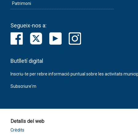
Patrimoni
Segueix-nos a:
Butlletí digital
Inscriu-te per rebre informació puntual sobre les activitats municip
Subscriure'm
Detalls del web
Crèdits