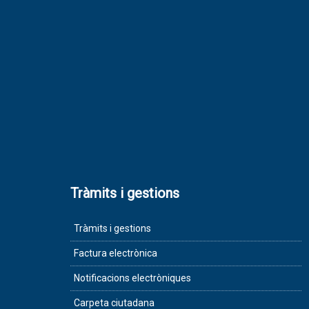
Tràmits i gestions
Tràmits i gestions
Factura electrònica
Notificacions electròniques
Carpeta ciutadana