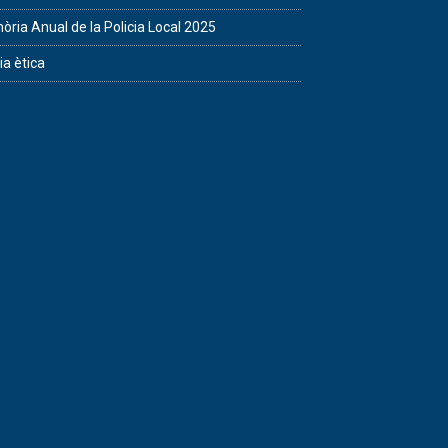
ria Anual de la Policia Local 2025
ia ètica