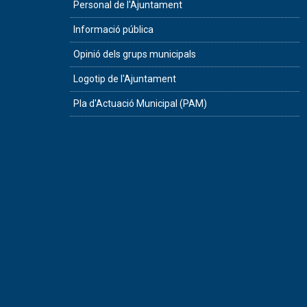
Personal de l'Ajuntament
Informació pública
Opinió dels grups municipals
Logotip de l'Ajuntament
Pla d'Actuació Municipal (PAM)