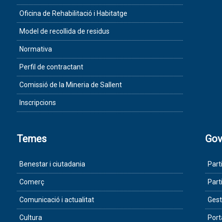
Oficina de Rehabilitació i Habitatge
Model de recollida de residus
Normativa
Perfil de contractant
Comissió de la Mineria de Sallent
Inscripcions
Temes
Gov
Benestar i ciutadania
Part
Comerç
Part
Comunicació i actualitat
Gest
Cultura
Port