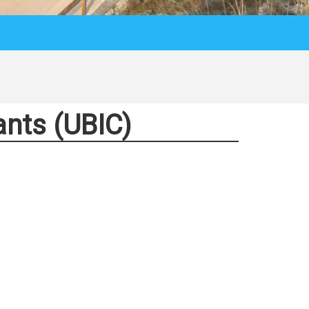
ants (UBIC)