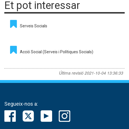
Et pot interessar
Serveis Socials
Acció Social (Serveis i Polítiques Socials)
Última revisió
2021-10-04 13:36:33
Segueix-nos a: