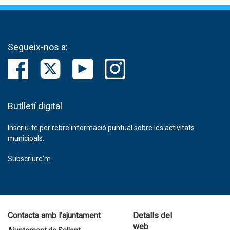
Segueix-nos a:
Butlletí digital
Inscriu-te per rebre informació puntual sobre les activitats
municipals.
Subscriure'm
Contacta amb l'ajuntament
Detalls del
web