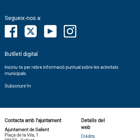
Segueix-nos a:
Butlletí digital
Inscriu-te per rebre informació puntual sobre les activitats
municipals.
Subscriure'm
Contacta amb l'ajuntament
Detalls del
web
Ajuntament de Sallent
Plaça de la Vila, 1
Crèdits