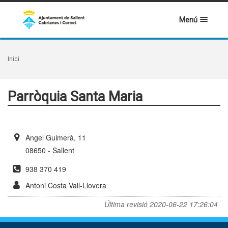
Menú
Inici
Parròquia Santa Maria
Angel Guimerà, 11
08650 - Sallent
938 370 419
Antoni Costa Vall-Llovera
Última revisió
2020-06-22 17:26:04