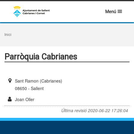
Menú
Inici
Parròquia Cabrianes
Sant Ramon (Cabrianes)
08650 - Sallent
Joan Oller
Última revisió
2020-06-22 17:26:04