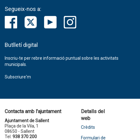
Segueix-nos a:
Butlletí digital
Inscriu-te per rebre informació puntual sobre les activitats
municipals.
Subscriure'm
Contacta amb l'ajuntament
Detalls del
web
Ajuntament de Sallent
Plaça de la Vila, 1
Crèdits
08650 - Sallent
Tel.
938 370 200
Formulari de