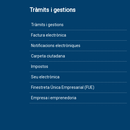
Tràmits i gestions
Tràmits i gestions
Factura electrònica
Notificacions electròniques
Carpeta ciutadana
Impostos
Seu electrònica
Finestreta Única Empresarial (FUE)
Empresa i emprenedoria