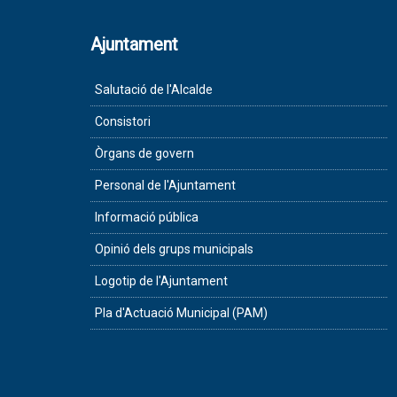
Ajuntament
Salutació de l'Alcalde
Consistori
Òrgans de govern
Personal de l'Ajuntament
Informació pública
Opinió dels grups municipals
Logotip de l'Ajuntament
Pla d'Actuació Municipal (PAM)