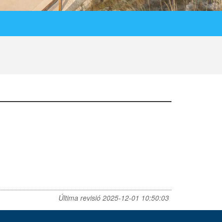
Última revisió
2025-12-01 10:50:03