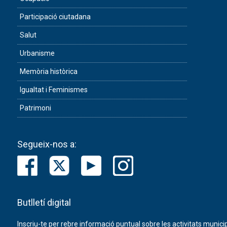
Participació ciutadana
Salut
Urbanisme
Memòria històrica
Igualtat i Feminismes
Patrimoni
Segueix-nos a:
Butlletí digital
Inscriu-te per rebre informació puntual sobre les activitats municip