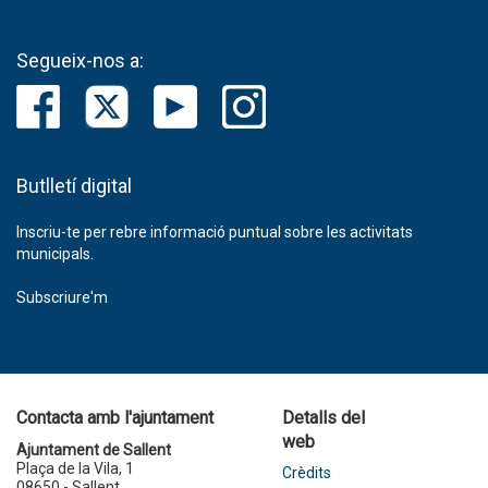
Segueix-nos a:
Butlletí digital
Inscriu-te per rebre informació puntual sobre les activitats
municipals.
Subscriure'm
Contacta amb l'ajuntament
Detalls del
web
Ajuntament de Sallent
Plaça de la Vila, 1
Crèdits
08650 - Sallent