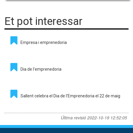
Et pot interessar
Empresa i emprenedoria
Dia de l'emprenedoria
Sallent celebra el Dia de l'Emprenedoria el 22 de maig
Última revisió
2022-10-19 12:52:05