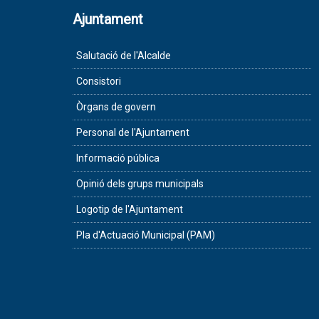
Ajuntament
Salutació de l'Alcalde
Consistori
Òrgans de govern
Personal de l'Ajuntament
Informació pública
Opinió dels grups municipals
Logotip de l'Ajuntament
Pla d'Actuació Municipal (PAM)