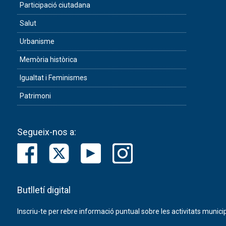
Participació ciutadana
Salut
Urbanisme
Memòria històrica
Igualtat i Feminismes
Patrimoni
Segueix-nos a:
Butlletí digital
Inscriu-te per rebre informació puntual sobre les activitats municip