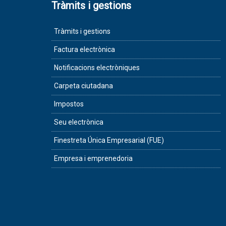
Tràmits i gestions
Tràmits i gestions
Factura electrònica
Notificacions electròniques
Carpeta ciutadana
Impostos
Seu electrònica
Finestreta Única Empresarial (FUE)
Empresa i emprenedoria