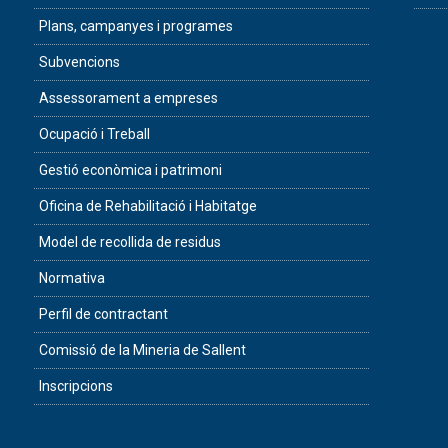
Plans, campanyes i programes
Subvencions
Assessorament a empreses
Ocupació i Treball
Gestió econòmica i patrimoni
Oficina de Rehabilitació i Habitatge
Model de recollida de residus
Normativa
Perfil de contractant
Comissió de la Mineria de Sallent
Inscripcions