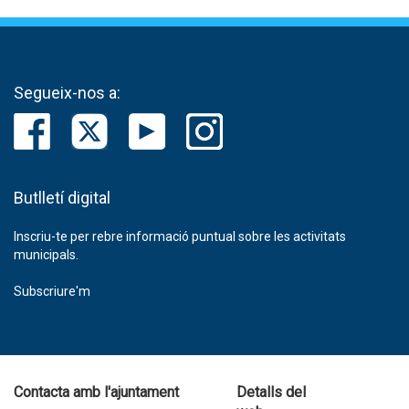
Segueix-nos a:
Butlletí digital
Inscriu-te per rebre informació puntual sobre les activitats
municipals.
Subscriure'm
Contacta amb l'ajuntament
Detalls del