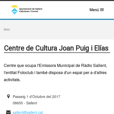
Menú
Inici
Centre de Cultura Joan Puig i Elías
Centre que ocupa l'Emissora Municipal de Ràdio Sallent,
l'entitat Fotoclub i també disposa d'un espai per a d'altres
activitats.
Passeig 1 d'Octubre del 2017
08650 - Sallent
sallent@sallent.cat