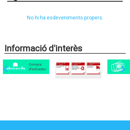
No hi ha esdeveniments propers.
Informació d'interès