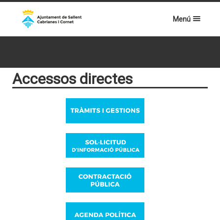
Menú
Accessos directes