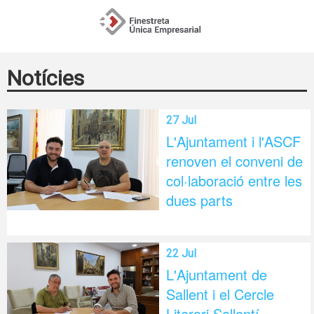
Notícies
27 Jul
L'Ajuntament i l'ASCF
renoven el conveni de
col·laboració entre les
dues parts
22 Jul
L'Ajuntament de
Sallent i el Cercle
Literari Sallentí