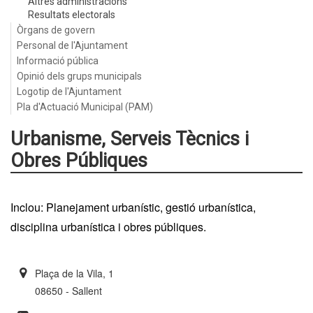
Altres administracions
Resultats electorals
Òrgans de govern
Personal de l'Ajuntament
Informació pública
Opinió dels grups municipals
Logotip de l'Ajuntament
Pla d'Actuació Municipal (PAM)
Urbanisme, Serveis Tècnics i
Obres Públiques
Inclou: Planejament urbanístic, gestió urbanística,
disciplina urbanística i obres públiques.
Plaça de la Vila, 1
08650 - Sallent