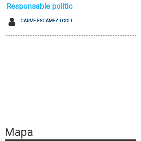
Responsable polític
CARME ESCAMEZ I COLL
Mapa