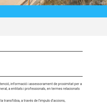
atenció, informació i assessorament de proximitat per a
neral, a entitats i professionals, en termes relacionats
la transfòbia, a través de l’impuls d’accions,