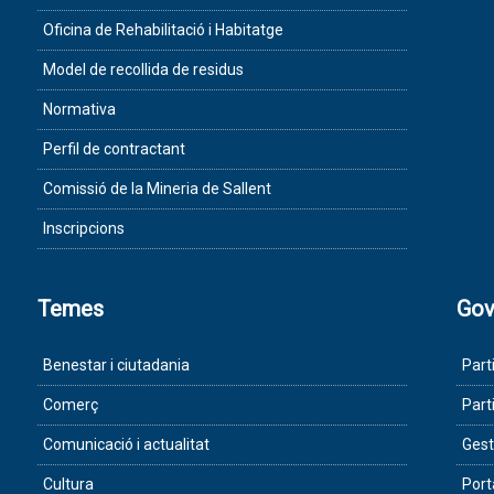
Oficina de Rehabilitació i Habitatge
Model de recollida de residus
Normativa
Perfil de contractant
Comissió de la Mineria de Sallent
Inscripcions
Temes
Gov
Benestar i ciutadania
Part
Comerç
Part
Comunicació i actualitat
Gest
Cultura
Port