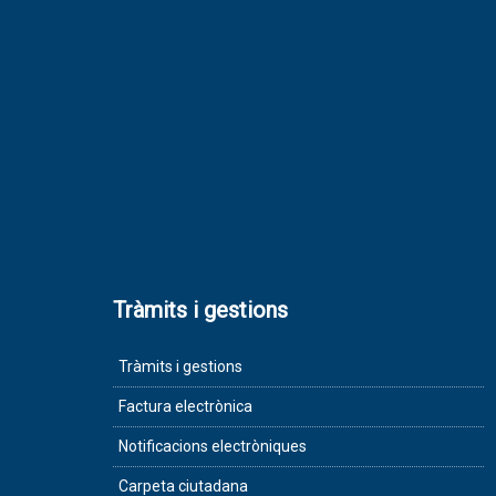
Tràmits i gestions
Tràmits i gestions
Factura electrònica
Notificacions electròniques
Carpeta ciutadana