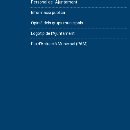
Personal de l'Ajuntament
Informació pública
Opinió dels grups municipals
Logotip de l'Ajuntament
Pla d'Actuació Municipal (PAM)