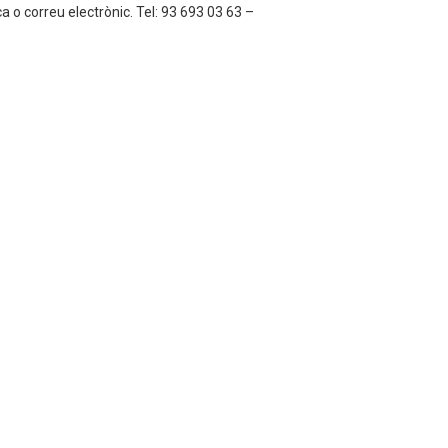
ca o correu electrònic. Tel: 93 693 03 63 –