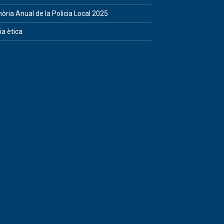
ria Anual de la Policia Local 2025
ia ètica